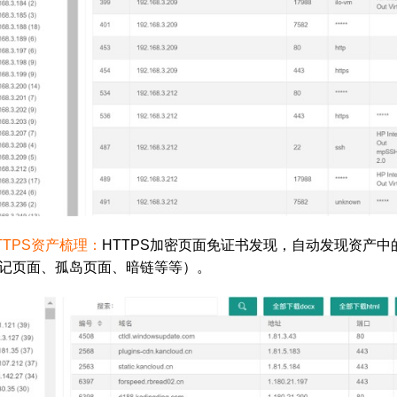
HTTPS资产梳理：
HTTPS加密页面免证书发现，自动发现资产中
记页面、孤岛页面、暗链等等）。