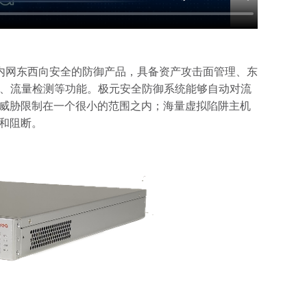
门针对内网东西向安全的防御产品，具备资产攻击面管理、东
御、流量检测等功能。极元安全防御系统能够自动对流
威胁限制在一个很小的范围之内；海量虚拟陷阱主机
和阻断。