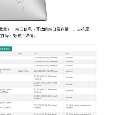
、数量）、端口信息（开放的端口及数量）、主机应
软件等）等资产详情。