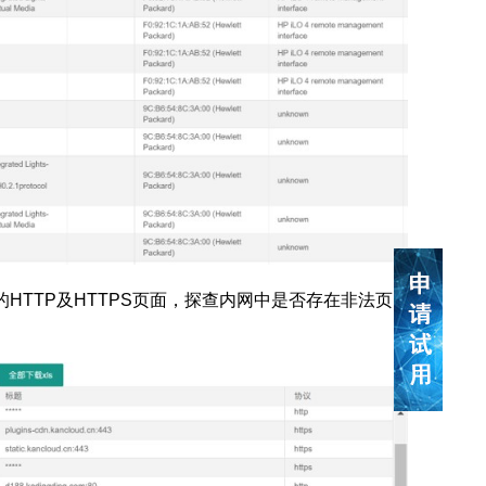
的HTTP及HTTPS页面，探查内网中是否存在非法页