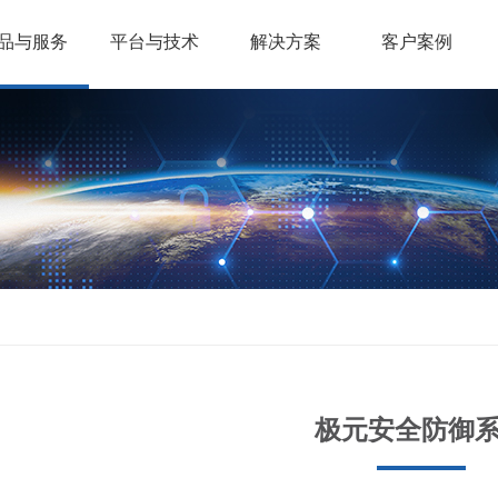
品与服务
平台与技术
解决方案
客户案例
极元安全防御