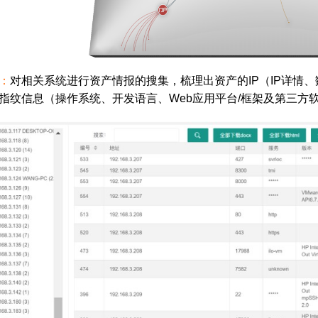
：
对相关系统进行资产情报的搜集，梳理出资产的IP（IP详情
指纹信息（操作系统、开发语言、Web应用平台/框架及第三方