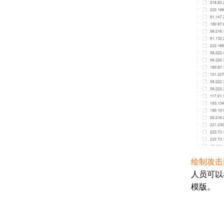
绘制攻击
人员可以
模版。