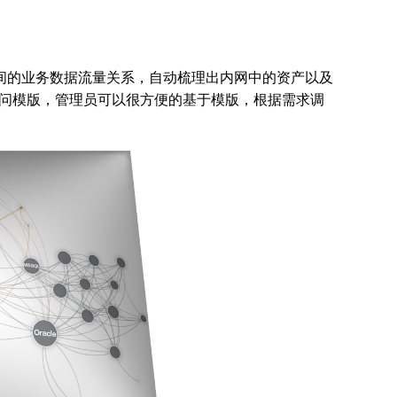
资产之间的业务数据流量关系，自动梳理出内网中的资产以及
问模版，管理员可以很方便的基于模版，根据需求调