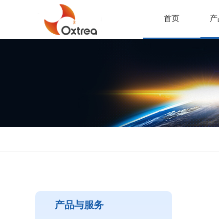
首页
产
产品与服务