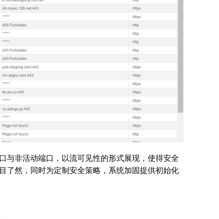
口与非活动端口，以流可见性的形式展现，使得安全
目了然，同时为定制安全策略，系统加固提供初始化