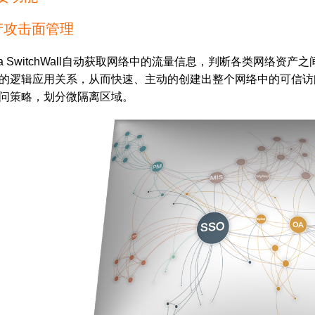
产攻击面管理
ea SwitchWall自动获取网络中的流量信息，判断各类网络
的逻辑应用关系，从而快速、主动的创建出整个网络中的可信访
问策略，划分微隔离区域。