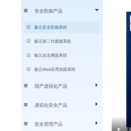
安全防御产品
极元安全防御系统
极元第二代蜜罐系统
极元攻击溯源系统
极元Web应用加固系统
国产虚拟化产品
虚拟化安全产品
安全管理产品