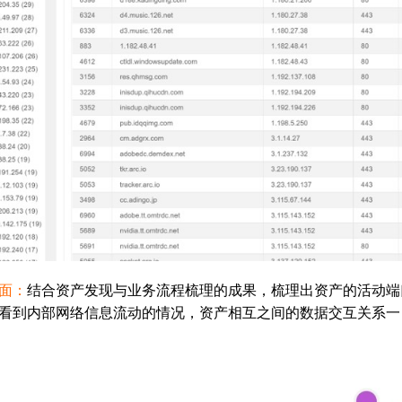
面：
结合资产发现与业务流程梳理的成果，梳理出资产的活动端
看到内部网络信息流动的情况，资产相互之间的数据交互关系一