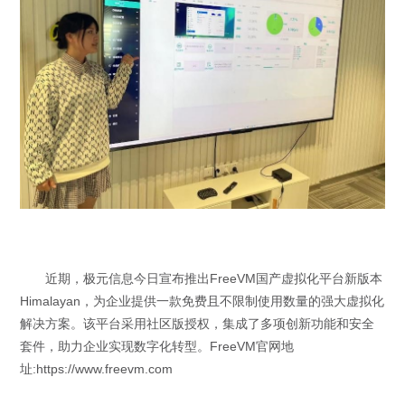
近期，极元信息今日宣布推出
FreeVM
国产虚拟化平台新版本
Himalayan
，为企业提供一款免费且不限制使用数量的强大虚拟化
解决方案。该平台采用社区版授权，集成了多项创新功能和安全
套件，助力企业实现数字化转型。FreeVM官网地
址:
https://www.freevm.com