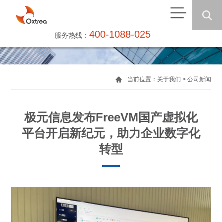
400-1088-025
服务热线：
当前位置：
关于我们
> 公司新闻
极元信息发布FreeVM国产虚拟化
平台开启新纪元，助力企业数字化
转型