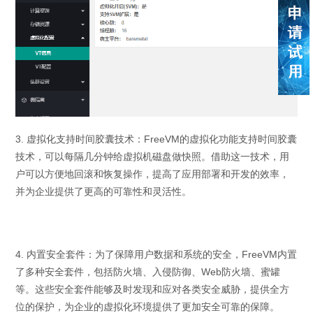
3.
虚拟化支持时间胶囊技术：
FreeVM
的虚拟化功能支持时间胶囊
技术，可以每隔几分钟给虚拟机磁盘做快照。借助这一技术，用
户可以方便地回滚和恢复操作，提高了应用部署和开发的效率，
并为企业提供了更高的可靠性和灵活性。
4.
内置安全套件：为了保障用户数据和系统的安全，
FreeVM
内置
了多种安全套件，包括防火墙、入侵防御、
Web
防火墙、蜜罐
等。这些安全套件能够及时发现和应对各类安全威胁，提供全方
位的保护，为企业的虚拟化环境提供了更加安全可靠的保障。